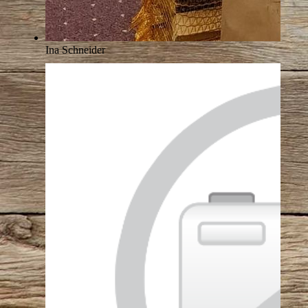
Ina Schneider