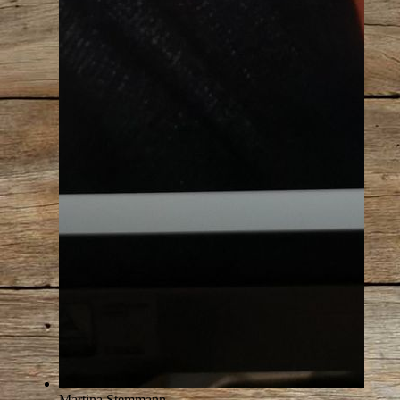
Martina Stemmann