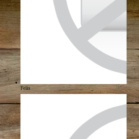
Felix