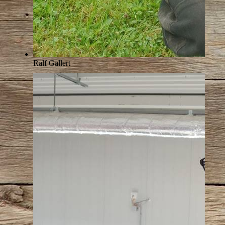
Ralf Gallert