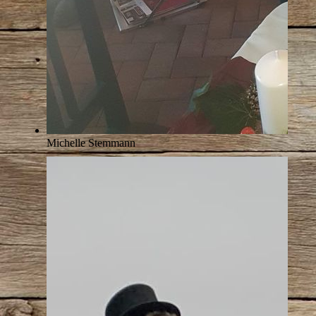
Michelle Stemmann