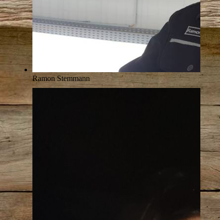
Ramon Stemmann