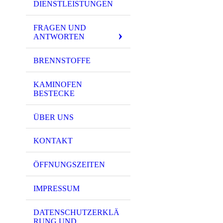
DIENSTLEISTUNGEN
FRAGEN UND
ANTWORTEN
BRENNSTOFFE
KAMINOFEN
BESTECKE
ÜBER UNS
KONTAKT
ÖFFNUNGSZEITEN
IMPRESSUM
DATENSCHUTZERKLÄ
RUNG UND