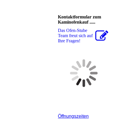
Kontaktformular zum
Kaminofenkauf .....
Das Ofen-Stube
Team freut sich auf
Ihre Fragen!
Öffnungszeiten