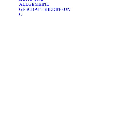
ALLGEMEINE
GESCHÄFTSBEDINGUN
G