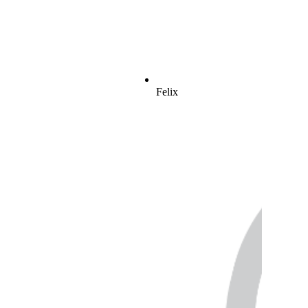
Felix