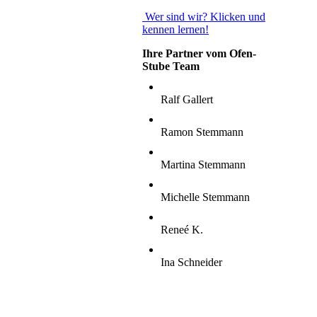
Wer sind wir? Klicken und
kennen lernen!
Ihre Partner vom Ofen-
Stube Team
Ralf Gallert
Ramon Stemmann
Martina Stemmann
Michelle Stemmann
Reneé K.
Ina Schneider